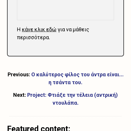
Η
κάνε κλικ εδώ
για να μάθεις
περισσότερα.
Previous:
Ο καλύτερος φίλος του άντρα είναι...
η τσάντα του.
Next:
Project: Φτιάξε την τέλεια (αντρική)
ντουλάπα.
Featured content: