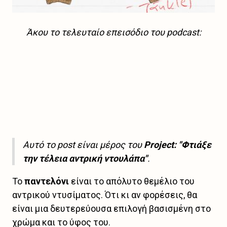
Άκου το τελευταίο επεισόδιο του podcast:
Αυτό το post είναι μέρος του
Project: "Φτιάξε
την τέλεια αντρική ντουλάπα"
.
Το
παντελόνι
είναι το απόλυτο θεμέλιο του
αντρικού ντυσίματος. Ότι κι αν φορέσεις, θα
είναι μια δευτερεύουσα επιλογή βασισμένη στο
χρώμα και το ύφος του.