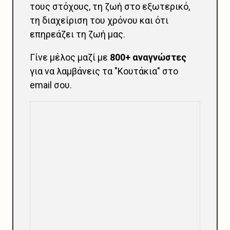
τους στόχους, τη ζωή στο εξωτερικό,
τη διαχείριση του χρόνου και ότι
επηρεάζει τη ζωή μας.
Γίνε μέλος μαζί με
800+ αναγνώστες
για να λαμβάνεις τα "Κουτάκια" στο
email σου.