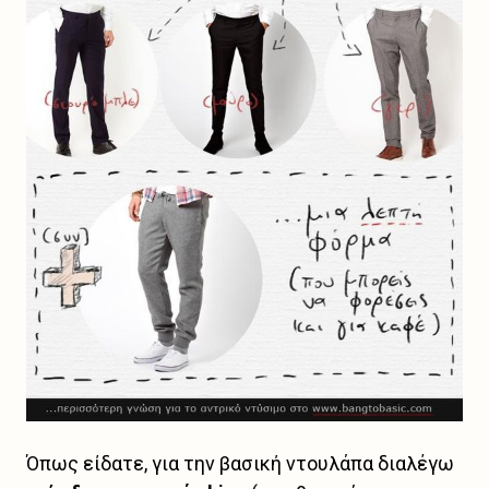
Όπως είδατε, για την βασική ντουλάπα διαλέγω