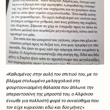
«Καθισμένος στην αυλή του σπιτιού του, με το
βλέμμα στυλωμένο μελαγχολικά στη
φουρτουνιασμένη θάλασσα που άπλωνε την
απεραντοσύνη της μπροστά του, ο Αλφόνσο
ένιωθε για πολλοστή φορά το συναίσθημα που
τον είχε κυριεύσει εδώ και δύο μήνες».