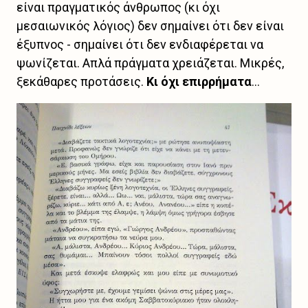
είναι πραγματικός άνθρωπος (κι όχι
μεσαιωνικός λόγιος) δεν σημαίνει ότι δεν είναι
έξυπνος - σημαίνει ότι δεν ενδιαφέρεται να
ψωνίζεται. Απλά πράγματα χρειάζεται. Μικρές,
ξεκάθαρες προτάσεις.
Κι όχι επιρρήματα
...