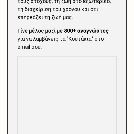
τους στόχους, τη ζωή στο εξωτερικό,
τη διαχείριση του χρόνου και ότι
επηρεάζει τη ζωή μας.
Γίνε μέλος μαζί με
800+ αναγνώστες
για να λαμβάνεις τα "Κουτάκια" στο
email σου.