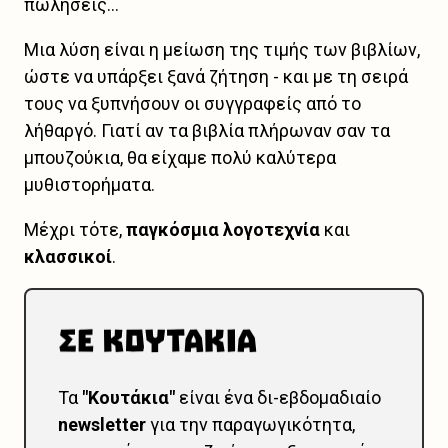
πωλήσεις...
Μια λύση είναι η μείωση της τιμής των βιβλίων,
ώστε να υπάρξει ξανά ζήτηση - και με τη σειρά
τους να ξυπνήσουν οι συγγραφείς από το
λήθαργό. Γιατί αν τα βιβλία πλήρωναν σαν τα
μπουζούκια, θα είχαμε πολύ καλύτερα
μυθιστορήματα.
Μέχρι τότε,
παγκόσμια λογοτεχνία
και
κλασσικοί
.
Τα
"Κουτάκια"
είναι ένα δι-εβδομαδιαίο
newsletter
για την παραγωγικότητα,