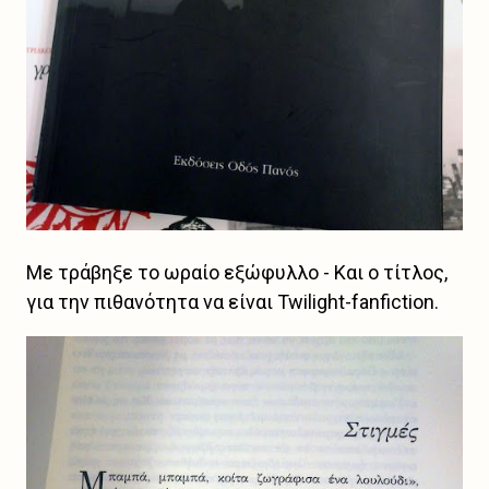
Με τράβηξε το ωραίο εξώφυλλο - Και ο τίτλος,
για την πιθανότητα να είναι Twilight-fanfiction.