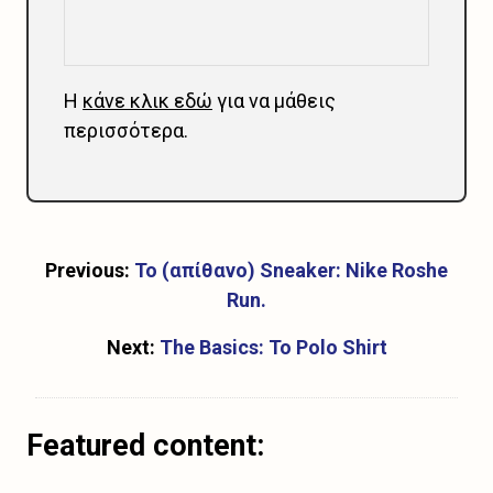
Η
κάνε κλικ εδώ
για να μάθεις
περισσότερα.
Previous:
Το (απίθανο) Sneaker: Nike Roshe
Run.
Next:
The Basics: Το Polo Shirt
Featured content: