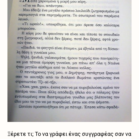
Ξέρετε τι; Το να γράφει ένας συγγραφέας σαν να