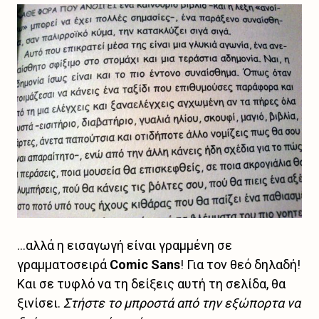
...αλλά η εισαγωγή είναι γραμμένη σε
γραμματοσειρά
Comic Sans
! Για τον θεό δηλαδή!
Και σε τυφλό να τη δείξεις αυτή τη σελίδα, θα
ξινίσει.
Στήστε το μπροστά από την εξώπορτα να