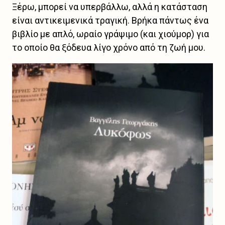
Ξέρω, μπορεί να υπερβάλλω, αλλά η κατάσταση
είναι αντικειμενικά τραγική. Βρήκα πάντως ένα
βιβλίο με απλό, ωραίο γράψιμο (και χιούμορ) για
το οποίο θα ξόδευα λίγο χρόνο από τη ζωή μου.