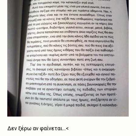
Δεν ξέρω αν φαίνεται...<