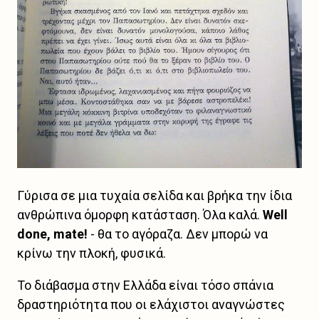
Γύρισα σε μια τυχαία σελίδα και βρήκα την ίδια
ανθρώπινα όμορφη κατάσταση. Όλα καλά.
Well
done, mate!
- θα το αγόραζα. Δεν μπορώ να
κρίνω την πλοκή, φυσικά.
Το διάβασμα στην Ελλάδα είναι τόσο σπάνια
δραστηριότητα που οι ελάχιστοι αναγνώστες