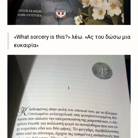
«What sorcery is this?» λέω. «Ας του δώσω μια
ευκαιρία»